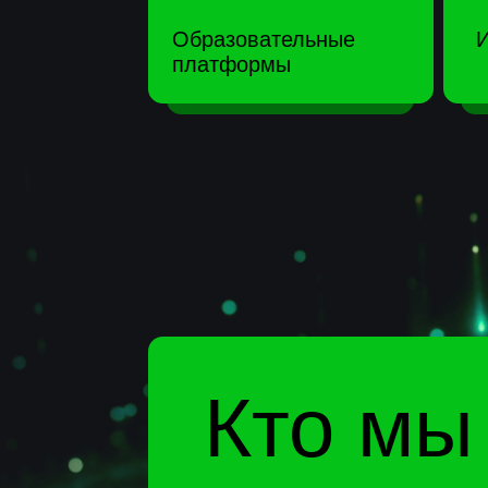
Кто мы