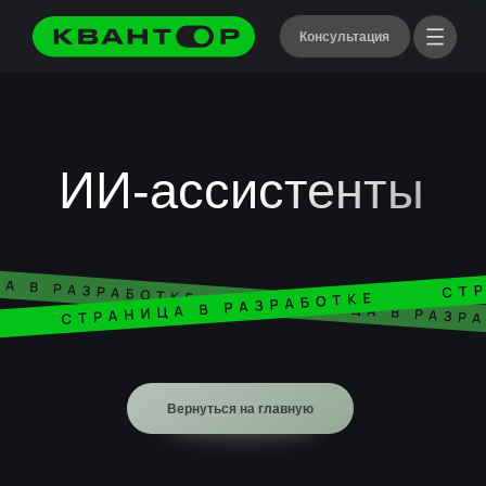
Консультация
ИИ-ассистенты
Вернуться на главную