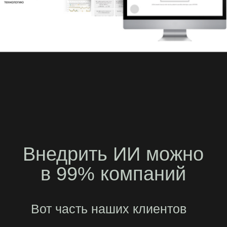
Внедрить ИИ можно
в 99% компаний