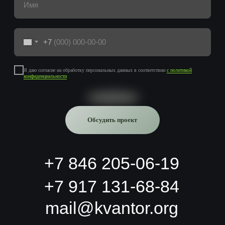
Заполните форму, мы свяжемся и обсудим вашу
задачу
+7
Я даю согласие на обработку персональных данных в соответствии
с политикой
конфиденциальности
Обсудить проект
+7 846 205-06-19