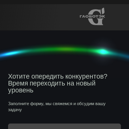
Вот часть наших клиентов
Хотите опередить конкурентов?
Время переходить на новый
уровень