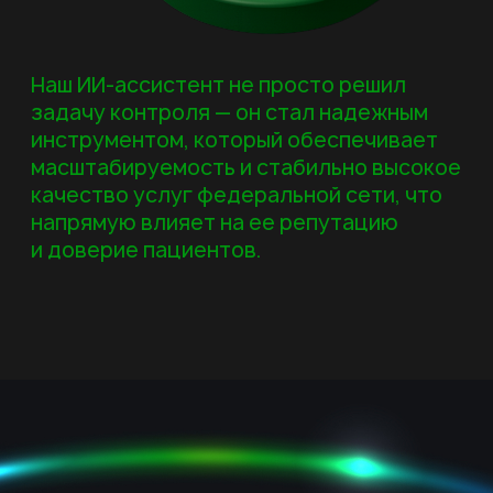
Наш ИИ-ассистент не просто решил
задачу контроля — он стал надежным
инструментом, который обеспечивает
масштабируемость и стабильно высоко
качество услуг федеральной сети, что
напрямую влияет на ее репутацию