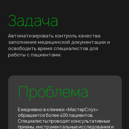
(10+ филиалов в разных городах России).
Задача
Автоматизировать контроль качества
заполнения медицинской документации и
освободить время специалистов для
работы с пациентами.
Проблема
Ежедневно в клиники «МастерСлух»