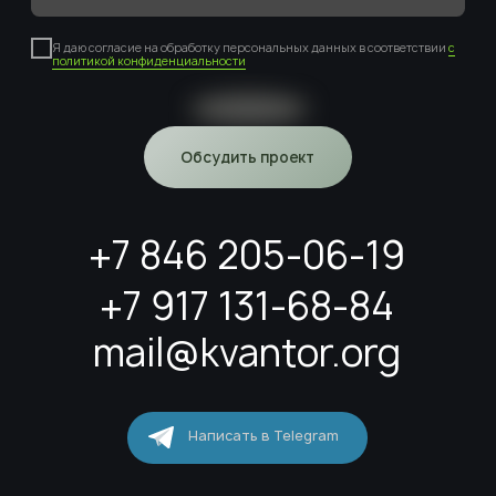
Заполните форму, мы свяжемся и обсудим
вашу задачу
+7
Я даю согласие на обработку персональных данных в соответствии
с
политикой конфиденциальности
Обсудить проект