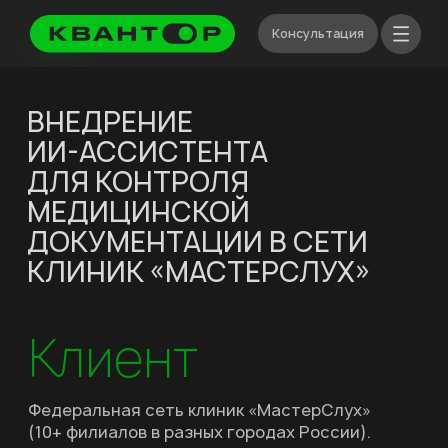
Консультация
Кейсы
ВНЕДРЕНИЕ
ИИ-АССИСТЕНТА
ДЛЯ КОНТРОЛЯ
МЕДИЦИНСКОЙ
ДОКУМЕНТАЦИИ В СЕТИ
КЛИНИК «МАСТЕРСЛУХ»
Клиент
Федеральная сеть клиник «МастерСлух»