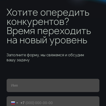
и доверие пациентов.
Хотите опередить
конкурентов?
Время переходить
на новый уровень